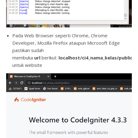
Pada Web Browser seperti Chrome, Chrome
Developer, Mozilla Firefox ataupun Microsoft Edge
pastikan sudah
membuka
url
berikut:
localhost/ci4_nama_kelas/public
untuk website