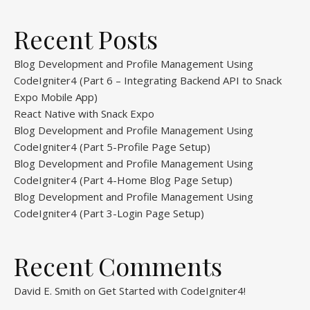
Recent Posts
Blog Development and Profile Management Using
CodeIgniter4 (Part 6 – Integrating Backend API to Snack
Expo Mobile App)
React Native with Snack Expo
Blog Development and Profile Management Using
CodeIgniter4 (Part 5-Profile Page Setup)
Blog Development and Profile Management Using
CodeIgniter4 (Part 4-Home Blog Page Setup)
Blog Development and Profile Management Using
CodeIgniter4 (Part 3-Login Page Setup)
Recent Comments
David E. Smith
on
Get Started with CodeIgniter4!