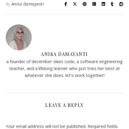
By
Anisa Damayanti
ANISA DAMAYANTI
a founder of december skies code, a software engineering
teacher, and a lifelong learner who just tries her best at
whatever she does. let's work together!
LEAVE A REPLY
Your email address will not be published.
Required fields