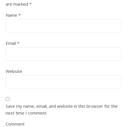
are marked
*
Name
*
Email
*
Website
Save my name, email, and website in this browser for the
next time I comment.
Comment