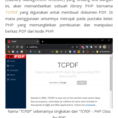
ini, akan memanfaatkan sebuah
library
PHP bernama
TCPDF
yang digunakan untuk membuat dokumen PDF. Di
mana penggunaan umumnya merujuk pada pustaka kelas
PHP yang memungkinkan pembuatan dan manipulasi
berkas PDF dari kode PHP.
Nama “
TCPDF
” sebenarnya singkatan dari “
TCPDF – PHP Class
for PDF
“