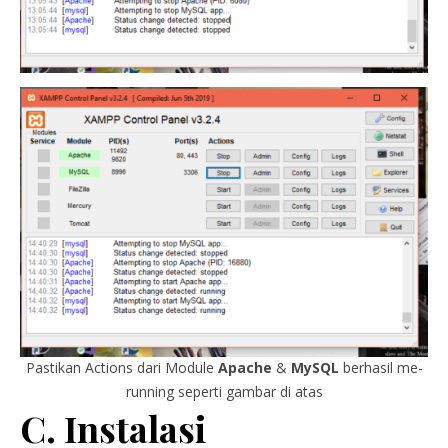
Pastikan Actions dari Module
Apache
&
MySQL
berhasil me-
running seperti gambar di atas
C. Instalasi