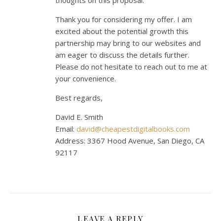
Thank you for considering my offer. I am
excited about the potential growth this
partnership may bring to our websites and
am eager to discuss the details further.
Please do not hesitate to reach out to me at
your convenience.
Best regards,
David E. Smith
Email:
david@cheapestdigitalbooks.com
Address: 3367 Hood Avenue, San Diego, CA
92117
LEAVE A REPLY