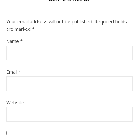
Your email address will not be published.
Required fields
are marked
*
Name
*
Email
*
Website