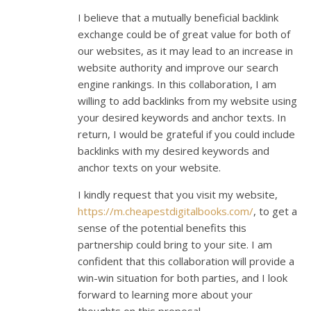
I believe that a mutually beneficial backlink
exchange could be of great value for both of
our websites, as it may lead to an increase in
website authority and improve our search
engine rankings. In this collaboration, I am
willing to add backlinks from my website using
your desired keywords and anchor texts. In
return, I would be grateful if you could include
backlinks with my desired keywords and
anchor texts on your website.
I kindly request that you visit my website,
https://m.cheapestdigitalbooks.com/
, to get a
sense of the potential benefits this
partnership could bring to your site. I am
confident that this collaboration will provide a
win-win situation for both parties, and I look
forward to learning more about your
thoughts on this proposal.