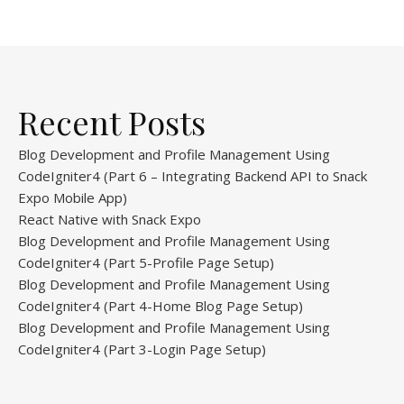
Recent Posts
Blog Development and Profile Management Using
CodeIgniter4 (Part 6 – Integrating Backend API to Snack
Expo Mobile App)
React Native with Snack Expo
Blog Development and Profile Management Using
CodeIgniter4 (Part 5-Profile Page Setup)
Blog Development and Profile Management Using
CodeIgniter4 (Part 4-Home Blog Page Setup)
Blog Development and Profile Management Using
CodeIgniter4 (Part 3-Login Page Setup)