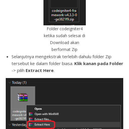
Folder codeigniter4
ketika sudah selesai di
Download akan
berformat Zip
Selanjutnya mengekstrak terlebih dahulu folder Zip
tersebut ke dalam folder biasa.
Klik kanan pada Folder
-> pilih
Extract Here
.