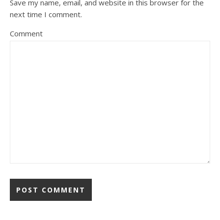
Save my name, email, and website in this browser for the
next time I comment.
Comment