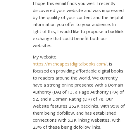
I hope this email finds you well. I recently
discovered your website and was impressed
by the quality of your content and the helpful
information you offer to your audience. In
light of this, I would like to propose a backlink
exchange that could benefit both our
websites.
My website,
https://m.cheapestdigitalbooks.com/
, is
focused on providing affordable digital books
to readers around the world. We currently
have a strong online presence with a Domain
Authority (DA) of 13, a Page Authority (PA) of
52, and a Domain Rating (DR) of 78. Our
website features 252K backlinks, with 95% of
them being dofollow, and has established
connections with 5.3K linking websites, with
23% of these being dofollow links.