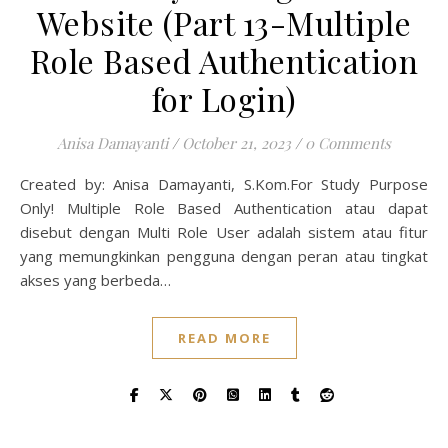
Website (Part 13-Multiple
Role Based Authentication
for Login)
Anisa Damayanti
/
October 21, 2023
/
0 Comments
Created by: Anisa Damayanti, S.Kom.For Study Purpose
Only! Multiple Role Based Authentication atau dapat
disebut dengan Multi Role User adalah sistem atau fitur
yang memungkinkan pengguna dengan peran atau tingkat
akses yang berbeda…
READ MORE