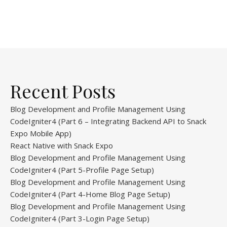
Recent Posts
Blog Development and Profile Management Using
CodeIgniter4 (Part 6 – Integrating Backend API to Snack
Expo Mobile App)
React Native with Snack Expo
Blog Development and Profile Management Using
CodeIgniter4 (Part 5-Profile Page Setup)
Blog Development and Profile Management Using
CodeIgniter4 (Part 4-Home Blog Page Setup)
Blog Development and Profile Management Using
CodeIgniter4 (Part 3-Login Page Setup)