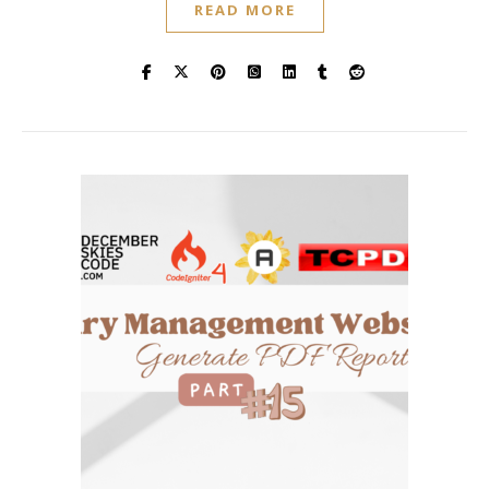
READ MORE