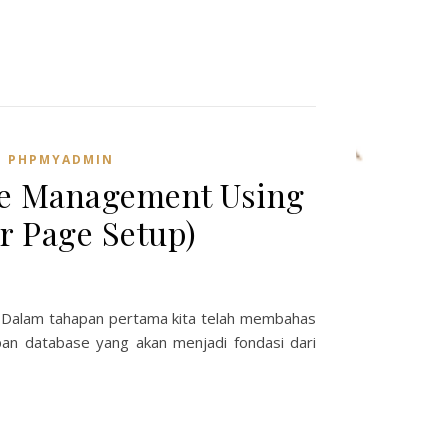
,
PHPMYADMIN
le Management Using
r Page Setup)
! Dalam tahapan pertama kita telah membahas
pan database yang akan menjadi fondasi dari