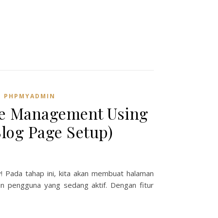
,
PHPMYADMIN
le Management Using
log Page Setup)
! Pada tahap ini, kita akan membuat halaman
n pengguna yang sedang aktif. Dengan fitur