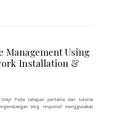
le Management Using
ork Installation &
Only! Pada tahapan pertama dari tutorial
pengembangan blog responsif menggunakan