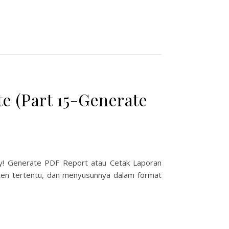
 (Part 15-Generate
ly! Generate PDF Report atau Cetak Laporan
ten tertentu, dan menyusunnya dalam format