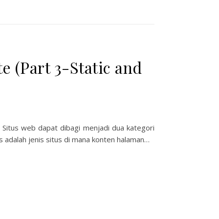
 (Part 3-Static and
 Situs web dapat dibagi menjadi dua kategori
is adalah jenis situs di mana konten halaman…