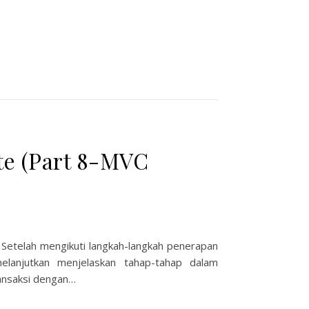
e (Part 8-MVC
 Setelah mengikuti langkah-langkah penerapan
lanjutkan menjelaskan tahap-tahap dalam
nsaksi dengan…